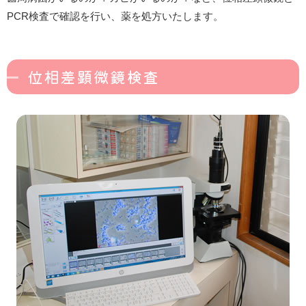
PCR検査で確認を行い、薬を処方いたします。
位相差顕微鏡検査