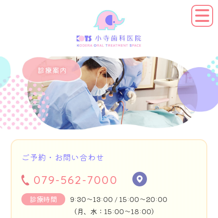
ご予約・お問い合わせ
079-562-7000
診療時間
9:30～13:00 / 15:00～20:00
（月、水：15:00～18:00）