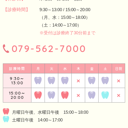
【診療時間】
9:30～13:00 / 15:00～20:00
（月、水：15:00～18:00）
（土：14:00～17:00）
※受付は診療終了30分前まで
079-562-7000
診療時間
月
火
水
木
金
土
日祝
9:30～
×
×
13:00
15:00～
×
×
20:00
月曜日午後、水曜日午後 15:00～18:00
土曜日午後 14:00～17:00