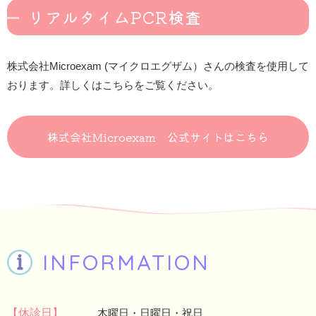
リアルタイムPCR検査
株式会社Microexam (マイクロエグザム）さんの検査を使用して
おります。詳しくはこちらをご覧ください。
株式会社Microexam 公式サイトはこちら
INFORMATION
【休診日】
木曜日・日曜日・祝日