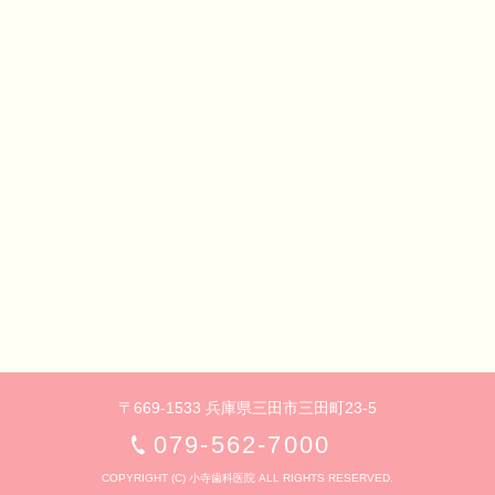
〒669-1533 兵庫県三田市三田町23-5
079-562-7000
COPYRIGHT (C) 小寺歯科医院 ALL RIGHTS RESERVED.